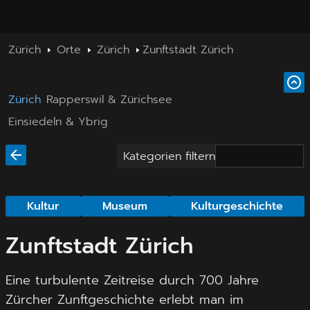
Zürich
Orte
Zürich
Zunftstadt Zürich
Zürich
Rapperswil & Zürichsee
Einsiedeln & Ybrig
Kategorien filtern
Kultur
Museum
Kulturgeschichte
Zunftstadt Zürich
Eine turbulente Zeitreise durch 700 Jahre
Zürcher Zunftgeschichte erlebt man im