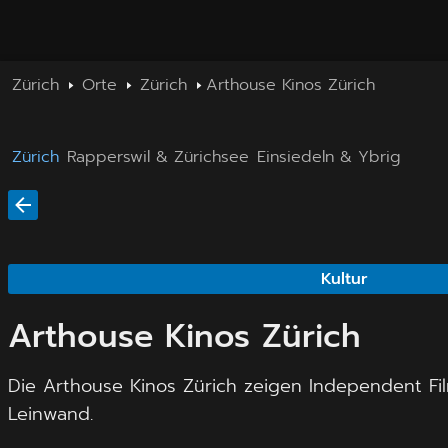
Zürich
Orte
Zürich
Arthouse Kinos Zürich
Zürich
Rapperswil & Zürichsee
Einsiedeln & Ybrig
Kultur
Arthouse Kinos Zürich
Die Arthouse Kinos Zürich zeigen Independent Film-
Leinwand.