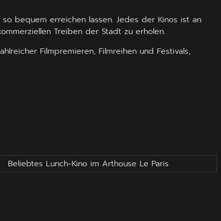
ch so bequem erreichen lassen. Jedes der Kinos ist an
ommerziellen Treiben der Stadt zu erholen.
hlreicher Filmpremieren, Filmreihen und Festivals,
Beliebtes Lunch-Kino im Arthouse Le Paris