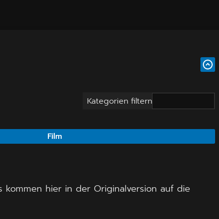
Kategorien filtern
Film
ts kommen hier in der Originalversion auf die