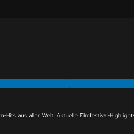
Hits aus aller Welt. Aktuelle Filmfestival-Highligh