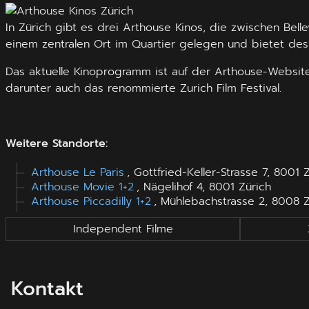
In Zürich gibt es drei Arthouse Kinos, die zwischen Bell
einem zentralen Ort im Quartier gelegen und bietet desh
Das aktuelle Kinoprogramm ist auf der Arthouse-Website e
darunter auch das renommierte Zurich Film Festival.
Weitere Standorte:
Arthouse Le Paris
, Gottfried-Keller-Strasse 7, 8001 
Arthouse Movie 1+2
, Nägelihof 4, 8001 Zürich
Arthouse Piccadilly 1+2
, Mühlebachstrasse 2, 8008 Z
Independent Filme
Kontakt