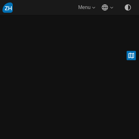
ZH
Menu