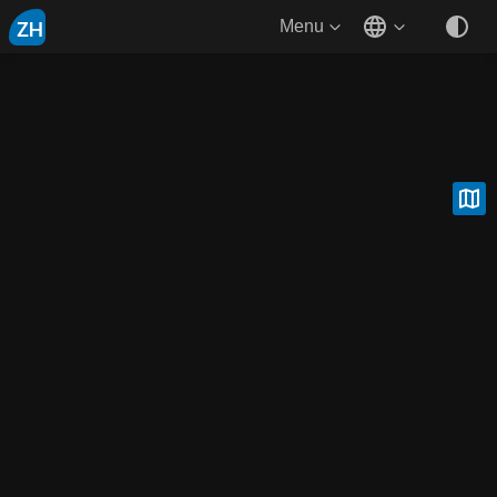
ZH
Menu