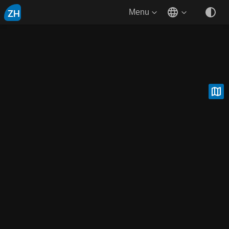
ZH
Menu