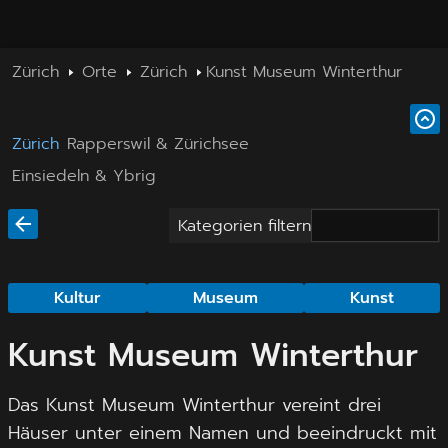
Zürich
Orte
Zürich
Kunst Museum Winterthur
Zürich
Rapperswil & Zürichsee
Einsiedeln & Ybrig
Kategorien filtern
Kultur
Museum
Kunst
Kunst Museum Winterthur
Das Kunst Museum Winterthur vereint drei
Häuser unter einem Namen und beeindruckt mit