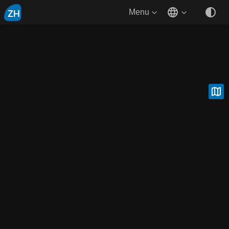
ZH
Menu