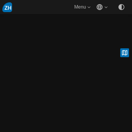
ZH
Menu