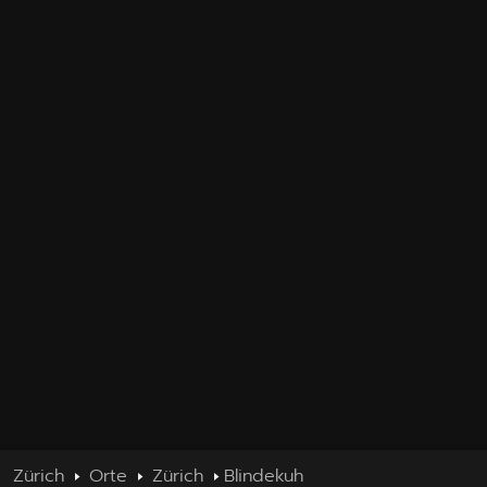
Zürich
Orte
Zürich
Blindekuh