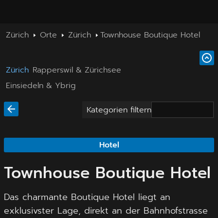
Zürich
Orte
Zürich
Townhouse Boutique Hotel
Zürich
Rapperswil & Zürichsee
Einsiedeln & Ybrig
Kategorien filtern
Hotel
Townhouse Boutique Hotel
Das charmante Boutique Hotel liegt an
exklusivster Lage, direkt an der Bahnhofstrasse