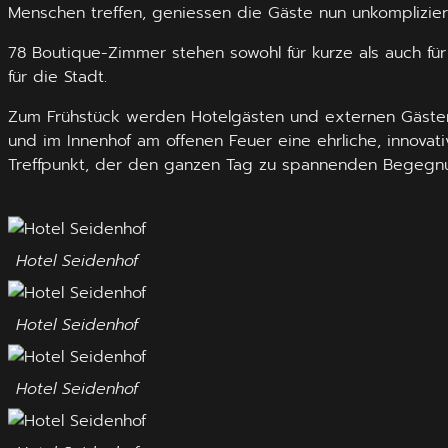
Menschen treffen, geniessen die Gäste nun unkomplizier
78 Boutique-Zimmer stehen sowohl für kurze als auch für 
für die Stadt.
Zum Frühstück werden Hotelgästen und externen Gästen 
und im Innenhof am offenen Feuer eine ehrliche, innovat
Treffpunkt, der den ganzen Tag zu spannenden Begegnun
Hotel Seidenhof
Hotel Seidenhof
Hotel Seidenhof