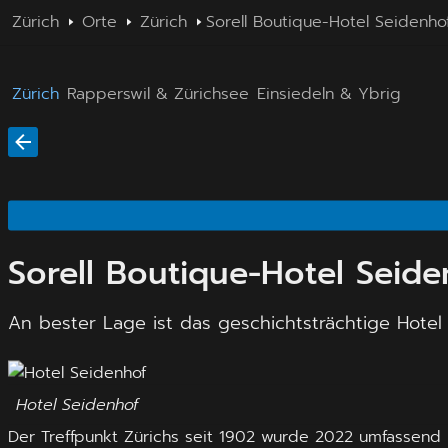
Zürich
Orte
Zürich
Sorell Boutique-Hotel Seidenho
Zürich
Rapperswil & Zürichsee
Einsiedeln & Ybrig
Sorell Boutique-Hotel Seide
An bester Lage ist das geschichtsträchtige Hote
Hotel Seidenhof
Der Treffpunkt Zürichs seit 1902 wurde 2022 umfassend 