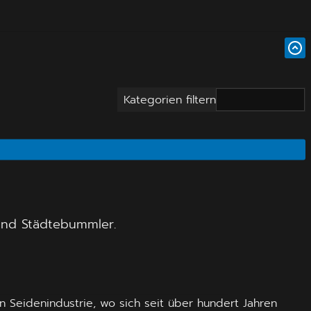
Kategorien filtern
 und Städtebummler.
 Seidenindustrie, wo sich seit über hundert Jahren