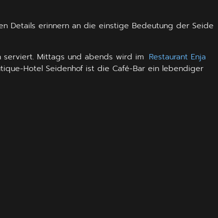
ten Details erinnern an die einstige Bedeutung der Seide
 serviert. Mittags und abends wird im
Restaurant Enja
tique-Hotel Seidenhof ist die Café-Bar ein lebendiger