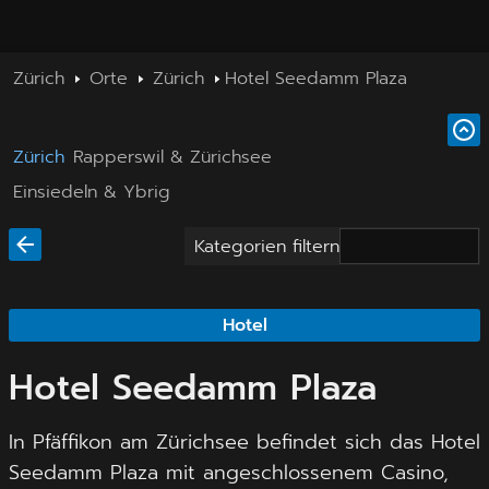
Zürich
Orte
Zürich
Hotel Seedamm Plaza
Zürich
Rapperswil & Zürichsee
Einsiedeln & Ybrig
Kategorien filtern
Hotel
Hotel Seedamm Plaza
In Pfäffikon am Zürichsee befindet sich das Hotel
Seedamm Plaza mit angeschlossenem Casino,