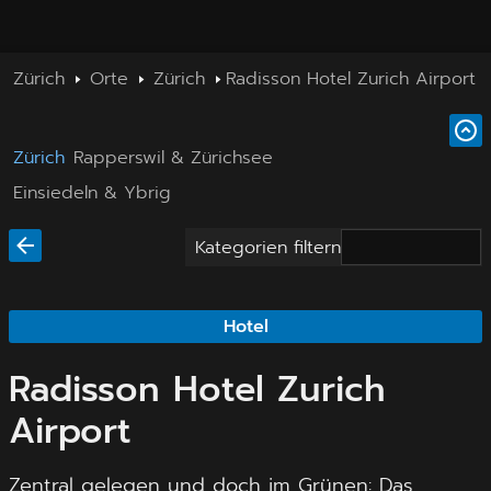
Zürich
Orte
Zürich
Radisson Hotel Zurich Airport
Zürich
Rapperswil & Zürichsee
Einsiedeln & Ybrig
Kategorien filtern
Hotel
Radisson Hotel Zurich
Airport
Zentral gelegen und doch im Grünen: Das