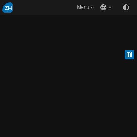
ZH
Menu