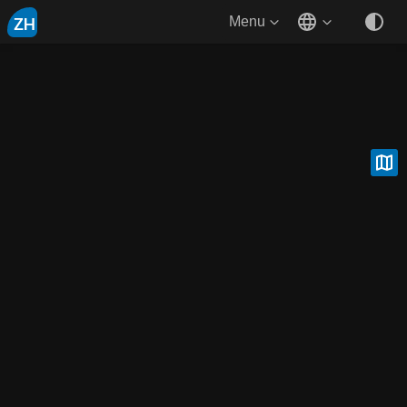
ZH
Menu