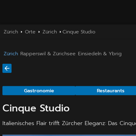
Zürich
Orte
Zürich
Cinque Studio
Zürich
Rapperswil & Zürichsee
Einsiedeln & Ybrig
Gastronomie
Restaurants
Cinque Studio
Italienisches Flair trifft Zürcher Eleganz: Das C