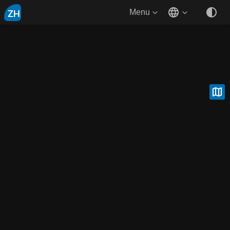
ZH
Menu