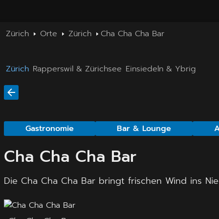
Zürich
Orte
Zürich
Cha Cha Cha Bar
Zürich
Rapperswil & Zürichsee
Einsiedeln & Ybrig
Gastronomie
Bar & Lounge
A
Cha Cha Cha Bar
Die Cha Cha Cha Bar bringt frischen Wind ins Nie