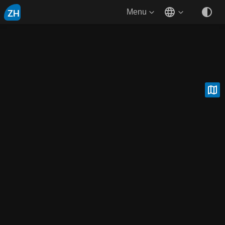
ZH
Menu