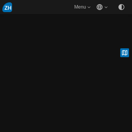
ZH
Menu