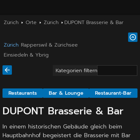
Zürich
Orte
Zürich
DUPONT Brasserie & Bar
Zürich
Rapperswil & Zürichsee
Einsiedeln & Ybrig
Kategorien filtern
Restaurants
Bar & Lounge
Restaurant-Bar
DUPONT Brasserie & Bar
In einem historischen Gebäude gleich beim
Hauptbahnhof begeistert die Brasserie mit Bar