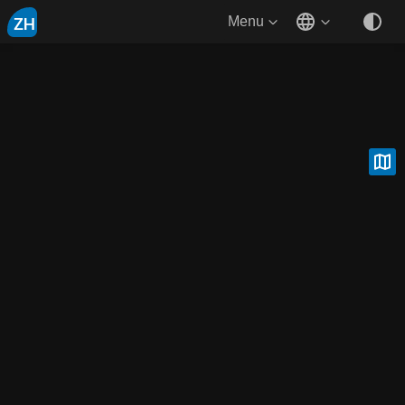
ZH
Menu