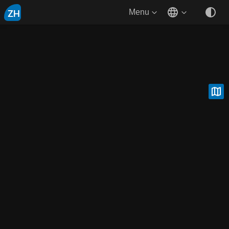
ZH
Menu