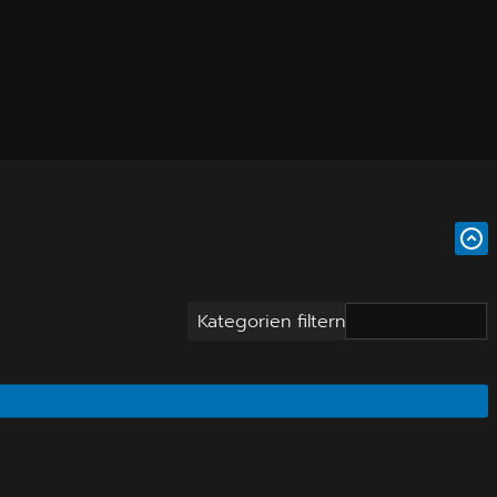
Kategorien filtern