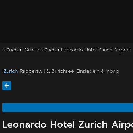
Zürich
Orte
Zürich
Leonardo Hotel Zurich Airport
Zürich
Rapperswil & Zürichsee
Einsiedeln & Ybrig
Leonardo Hotel Zurich Airp