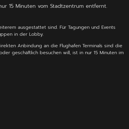
nur 15 Minuten vom Stadtzentrum entfernt.
iterem ausgestattet sind. Für Tagungen und Events
uppen in der Lobby.
direkten Anbindung an die Flughafen Terminals sind die
r geschäftlich besuchen will, ist in nur 15 Minuten im