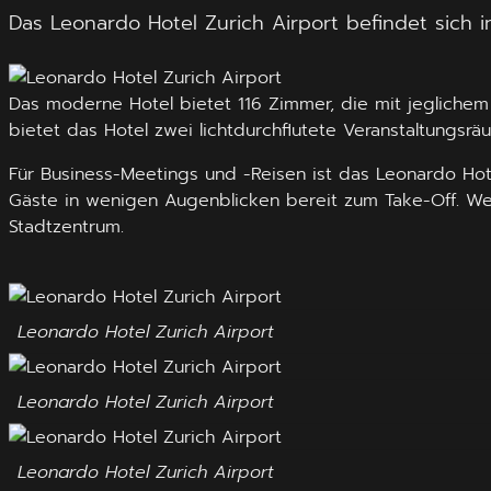
Das Leonardo Hotel Zurich Airport befindet sich 
Das moderne Hotel bietet 116 Zimmer, die mit jegliche
bietet das Hotel zwei lichtdurchflutete Veranstaltungs
Für Business-Meetings und -Reisen ist das Leonardo Hot
Gäste in wenigen Augenblicken bereit zum Take-Off. Wer 
Stadtzentrum.
Leonardo Hotel Zurich Airport
Leonardo Hotel Zurich Airport
Leonardo Hotel Zurich Airport