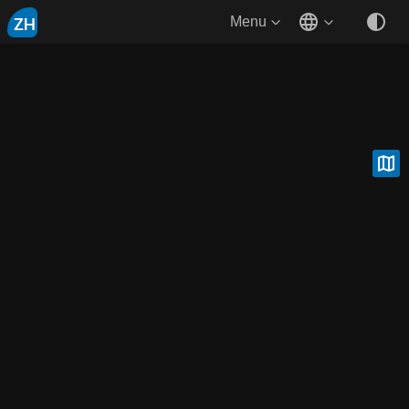
ZH
Menu