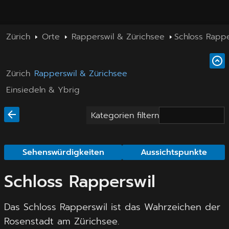
Zürich
Orte
Rapperswil & Zürichsee
Schloss Rappe
Zürich
Rapperswil & Zürichsee
Einsiedeln & Ybrig
Kategorien filtern
Sehenswürdigkeiten
Aussichtspunkte
Schloss Rapperswil
Das Schloss Rapperswil ist das Wahrzeichen der
Rosenstadt am Zürichsee.