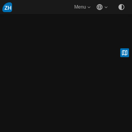
ZH
Menu