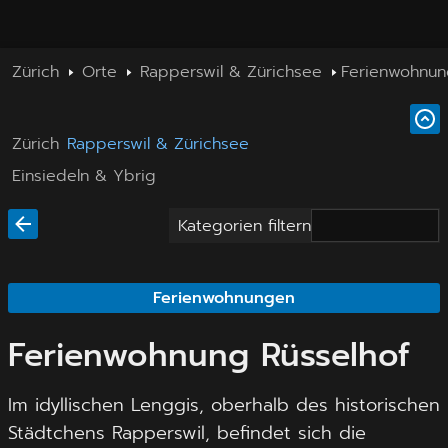
Zürich
Orte
Rapperswil & Zürichsee
Ferienwohnun
Zürich
Rapperswil & Zürichsee
Einsiedeln & Ybrig
Kategorien filtern
Ferienwohnungen
Ferienwohnung Rüsselhof
Im idyllischen Lenggis, oberhalb des historischen
Städtchens Rapperswil, befindet sich die