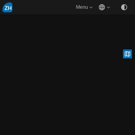
ZH
Menu