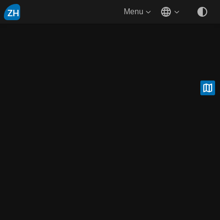
ZH
Menu