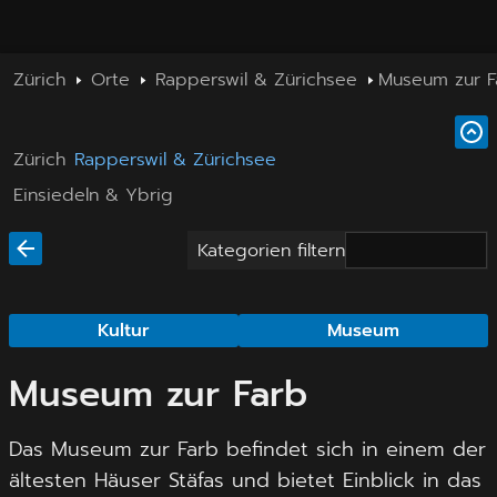
Zürich
Orte
Rapperswil & Zürichsee
Museum zur F
Zürich
Rapperswil & Zürichsee
Einsiedeln & Ybrig
Kategorien filtern
Kultur
Museum
Museum zur Farb
Das Museum zur Farb befindet sich in einem der
ältesten Häuser Stäfas und bietet Einblick in das