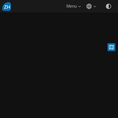
ZH
Menu