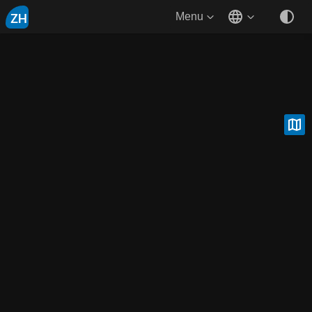
ZH
Menu