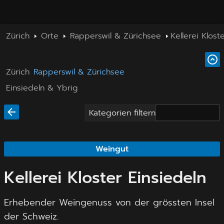
Zürich
Orte
Rapperswil & Zürichsee
Kellerei Klost
Zürich
Rapperswil & Zürichsee
Einsiedeln & Ybrig
Kategorien filtern
Weingut
Kellerei Kloster Einsiedeln
Erhebender Weingenuss von der grössten Insel
der Schweiz.