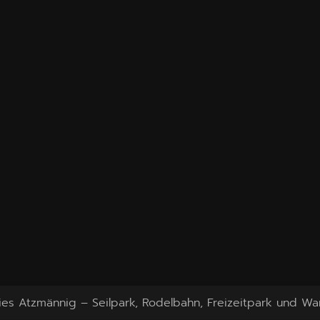
ies Atzmännig – Seilpark, Rodelbahn, Freizeitpark und W