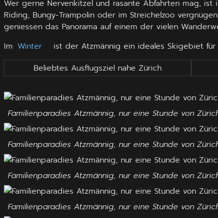
Wer gerne Nervenkitzel und rasante Abfahrten mag, ist 
Riding, Bungy-Trampolin oder im Streichelzoo vergnügen.
geniessen das Panorama auf einem der vielen Wanderw
Im
Winter
ist der Atzmännig ein ideales Skigebiet für
Beliebtes Ausflugsziel nahe Zürich
Familienparadies Atzmännig, nur eine Stunde von Züric
Familienparadies Atzmännig, nur eine Stunde von Züric
Familienparadies Atzmännig, nur eine Stunde von Züric
Familienparadies Atzmännig, nur eine Stunde von Züric