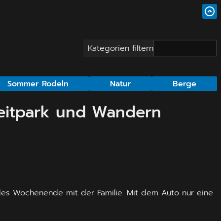
Kategorien filtern
Sommer Rodeln
Natur
Berge
zeitpark und Wandern
ndes Wochenende mit der Familie. Mit dem Auto nur eine