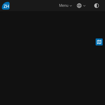
ZH
Menu