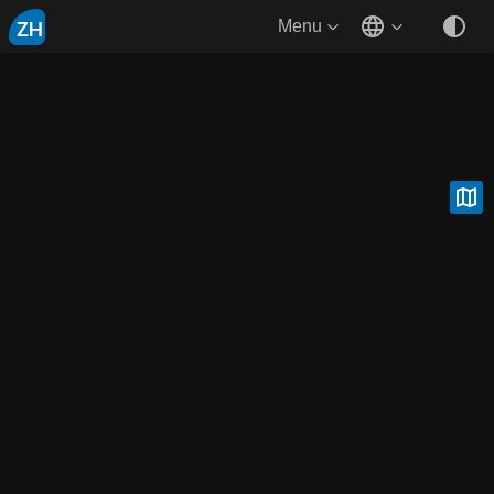
ZH
Menu