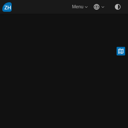
ZH
Menu