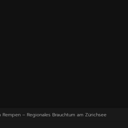
Rempen – Regionales Brauchtum am Zürichsee