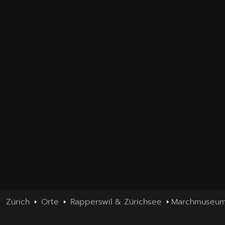
Zürich
Orte
Rapperswil & Zürichsee
Marchmuseum 