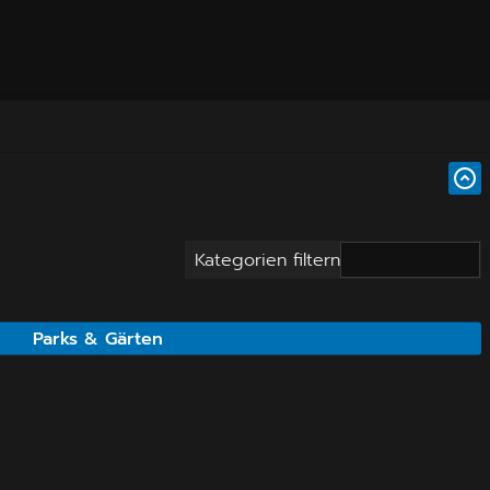
Kategorien filtern
Parks & Gärten