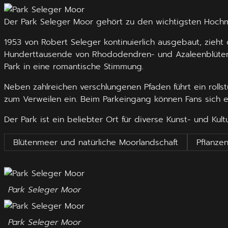
Der Park Seleger Moor gehört zu den wichtigsten Hochm
1953 von Robert Seleger kontinuierlich ausgebaut, zieht
Hunderttausende von Rhododendren- und Azaleenblüten i
Park in eine romantische Stimmung.
Neben zahlreichen verschlungenen Pfaden führt ein rollst
zum Verweilen ein. Beim Parkeingang können Fans sich e
Der Park ist ein beliebter Ort für diverse Kunst- und Kult
Blütenmeer und natürliche Moorlandschaft
Pflanzen
Park Seleger Moor
Park Seleger Moor