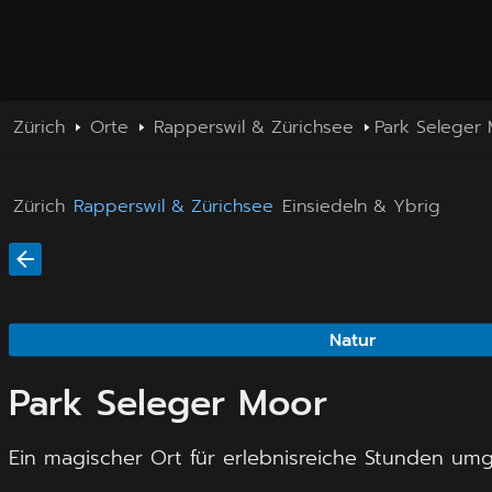
Zürich
Orte
Rapperswil & Zürichsee
Park Seleger
Zürich
Rapperswil & Zürichsee
Einsiedeln & Ybrig
Natur
Park Seleger Moor
Ein magischer Ort für erlebnisreiche Stunden um