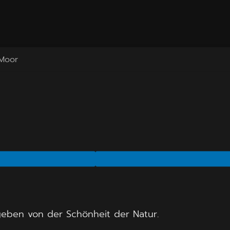
 Moor
geben von der Schönheit der Natur.