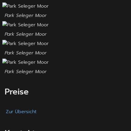
Park Seleger Moor
Park Seleger Moor
Park Seleger Moor
Park Seleger Moor
Preise
Zur Übersicht