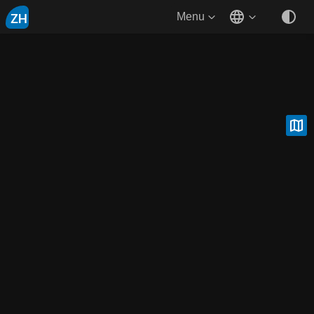
ZH
Menu