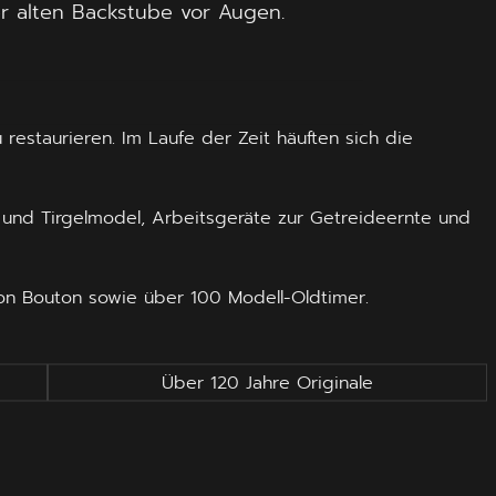
r alten Backstube vor Augen.
estaurieren. Im Laufe der Zeit häuften sich die
 und Tirgelmodel, Arbeitsgeräte zur Getreideernte und
on Bouton sowie über 100 Modell-Oldtimer.
Über 120 Jahre Originale