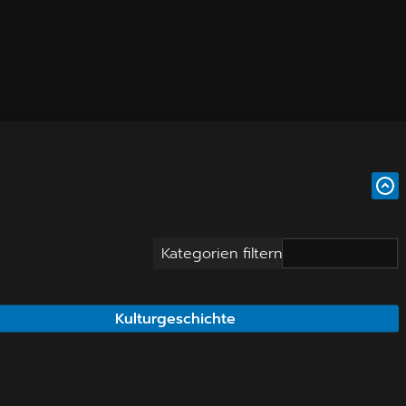
Kategorien filtern
Kulturgeschichte