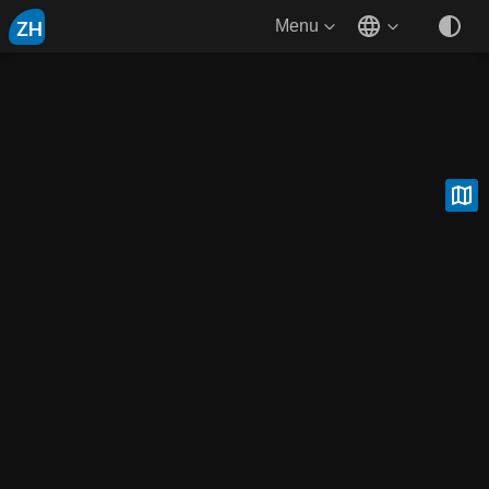
ZH
Menu