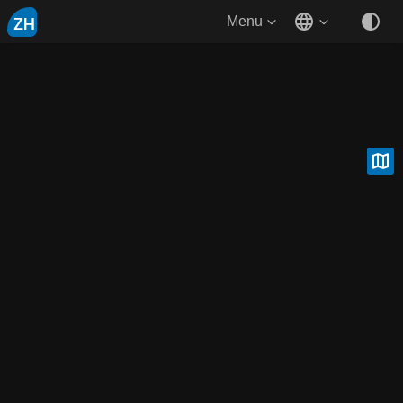
ZH
Menu