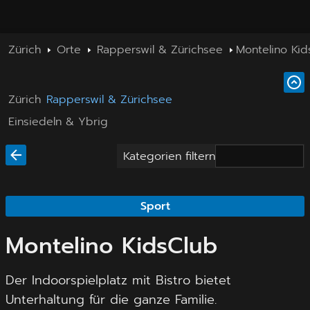
Zürich
Orte
Rapperswil & Zürichsee
Montelino Kid
Zürich
Rapperswil & Zürichsee
Einsiedeln & Ybrig
Kategorien filtern
Sport
Montelino KidsClub
Der Indoorspielplatz mit Bistro bietet
Unterhaltung für die ganze Familie.