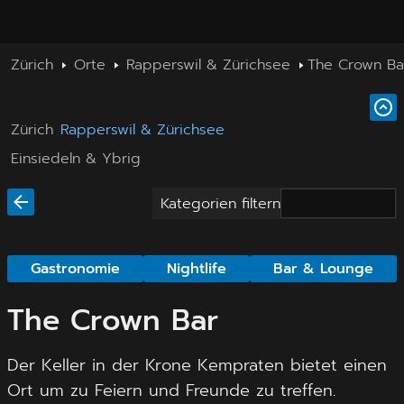
Zürich
Orte
Rapperswil & Zürichsee
The Crown Ba
Zürich
Rapperswil & Zürichsee
Einsiedeln & Ybrig
Kategorien filtern
Gastronomie
Nightlife
Bar & Lounge
The Crown Bar
Der Keller in der Krone Kempraten bietet einen
Ort um zu Feiern und Freunde zu treffen.