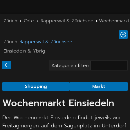
Zürich
Orte
Rapperswil & Zürichsee
Wochenmarkt 
Zürich
Rapperswil & Zürichsee
Einsiedeln & Ybrig
Kategorien filtern
Shopping
Markt
Wochenmarkt Einsiedeln
Der Wochenmarkt Einsiedeln findet jeweils am
Freitagmorgen auf dem Sagenplatz im Unterdorf