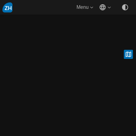
ZH
Menu