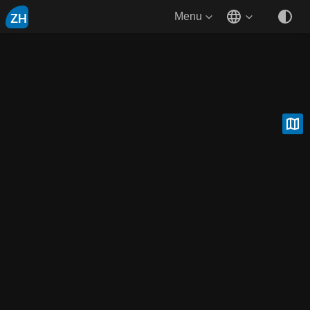
ZH
Menu