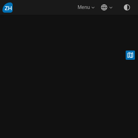
ZH
Menu