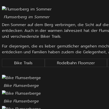
Flumserberg im Sommer
Den Sommer auf dem Berg verbringen, die Sicht auf die
entdecken. Auch in der warmen Jahreszeit hat der Flums
und verschiedenste Biker Trails.
Für diejenigen, die es lieber gemütlicher angehen möch
entdecken und Familien haben zudem die Gelegenheit, 
Bike Trails
Rodelbahn Floomzer
Bike Flumserberge
Bike Flumserberge