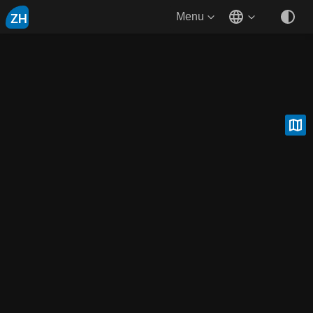
ZH
Menu