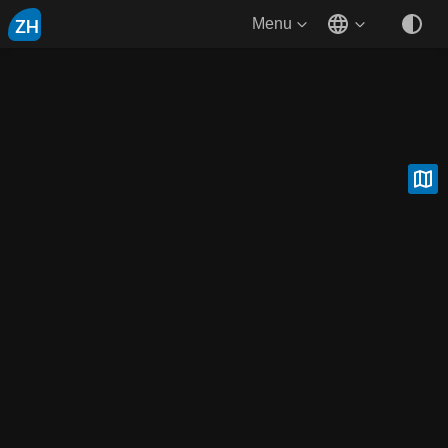
ZH
Menu