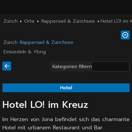
Zürich
Orte
Rapperswil & Zürichsee
Hotel LO! im 
Zürich
Rapperswil & Zürichsee
Einsiedeln & Ybrig
Kategorien filtern
Hotel
Hotel LO! im Kreuz
Im Herzen von Jona befindet sich das charmante
Hotel mit urbanem Restaurant und Bar.