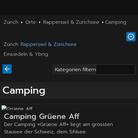
Zürich
Orte
Rapperswil & Zürichsee
Camping
Zürich
Rapperswil & Zürichsee
Einsiedeln & Ybrig
Kategorien filtern
Camping
Camping Grüene Aff
Der Camping «Grüene Aff» liegt am grössten
Stausee der Schweiz, dem Sihlsee.