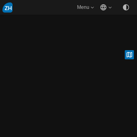
ZH
Menu