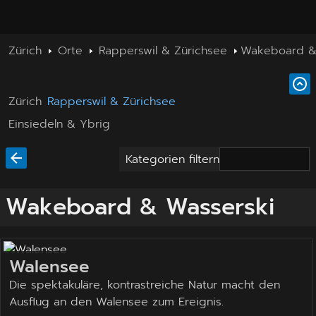
Zürich
Orte
Rapperswil & Zürichsee
Wakeboard &
Zürich
Rapperswil & Zürichsee
Einsiedeln & Ybrig
Kategorien filtern
Wakeboard & Wasserski
Walensee
Die spektakuläre, kontrastreiche Natur macht den
Ausflug an den Walensee zum Ereignis.