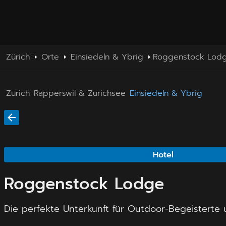
Zürich
Orte
Einsiedeln & Ybrig
Roggenstock Lod
Zürich
Rapperswil & Zürichsee
Einsiedeln & Ybrig
Hotel
Roggenstock Lodge
Die perfekte Unterkunft für Outdoor-Begeisterte 