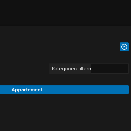
Kategorien filtern
Appartement