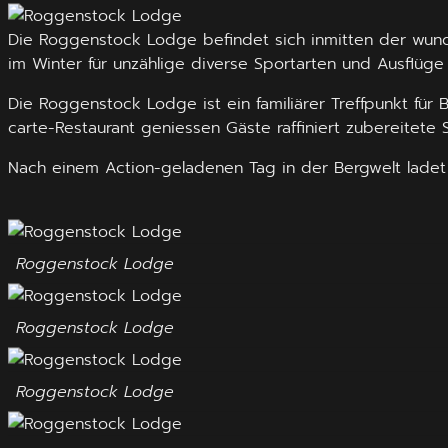
Die Roggenstock Lodge befindet sich inmitten der wun
im Winter für unzählige diverse Sportarten und Ausflüge
Die Roggenstock Lodge ist ein familiärer Treffpunkt für
carte-Restaurant geniessen Gäste raffiniert zubereitete
Nach einem Action-geladenen Tag in der Bergwelt lade
Roggenstock Lodge
Roggenstock Lodge
Roggenstock Lodge