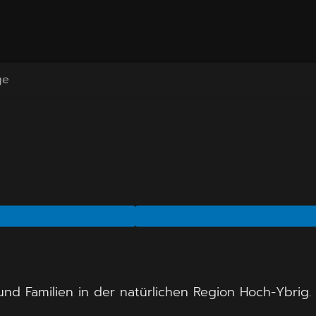
ge
und Familien in der natürlichen Region Hoch-Ybrig.