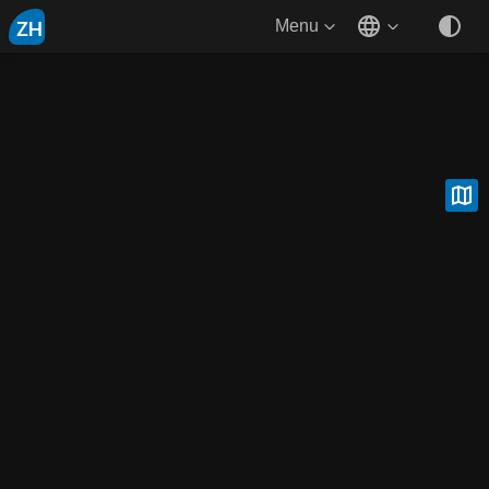
ZH
Menu